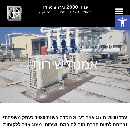
ערד 2000 מיזוג אוויר
ייעוץ - מכירה - שירות - אחזקה
פתח סרגל נגישות
אמנת שירות
ערד 2000 מיזוג אויר בע"מ נוסדה בשנת 1988 כעסק משפחתי
וצמחה להיות חברה מובילה במתן שירותי מיזוג אויר ללקוחות