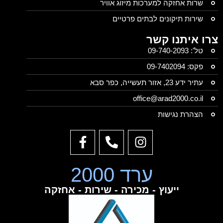
שרות אחזקה למערכות מיזוג אוויר
שירות תיקונים לבתים פרטיים
צרו איתנו קשר
טל': 09-740-2093
פקס: 09-7402094
עתיר ידע 23, אזור תעשייה, כפר סבא
office@arad2000.co.il
הצהרת נגישות
ערד 2000
ייעוץ - מכירה - שירות - אחזקה