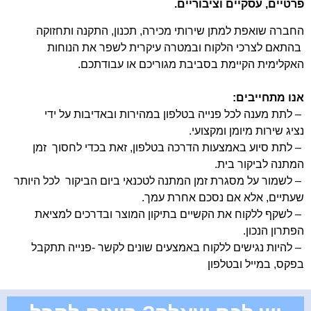
פרטיים, עסקיים וציבוריים
.
החברה שואפת למתן שירותי מכירה, תכנון, התקנה ותחזוקה
בהתאם לצרכי הלקוח ובמטרה עיקרית לשפר את הנוחות
האקלימית הקיימת בסביבת מגוריכם או עבודתכם.
אנו מתחייבים:
– לתת מענה לכל פנייה בטלפון במהירות ובאדיבות על ידי
נציג שירות מיומן ומקצועי.
– לתת סיוע באמצעות הדרכה בטלפון, זאת בכדי לחסוך זמן
המתנה לביקור בית.
– לשמור על מסגרת זמן המתנה לטכנאי ביום הביקור לכל היותר
שעתיים, אלא אם נסכם אחרת עמך.
– לשקף ללקוח את הקשיים בתיקון המוצר ובדרכים למציאת
הפתרון הנכון.
– להיות נגישים ללקוח באמצעים שונים לקשר -פנייה תתקבל
בפקס, במייל ובטלפון