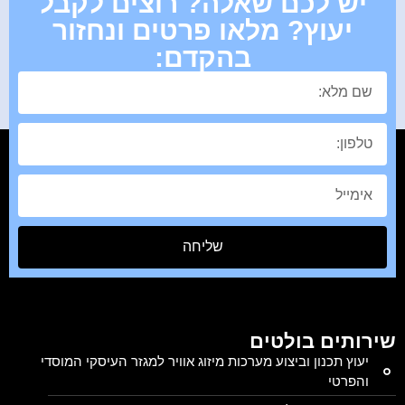
יש לכם שאלה? רוצים לקבל
יעוץ? מלאו פרטים ונחזור
בהקדם:
שליחה
שירותים בולטים
יעוץ תכנון וביצוע מערכות מיזוג אוויר למגזר העיסקי המוסדי
והפרטי