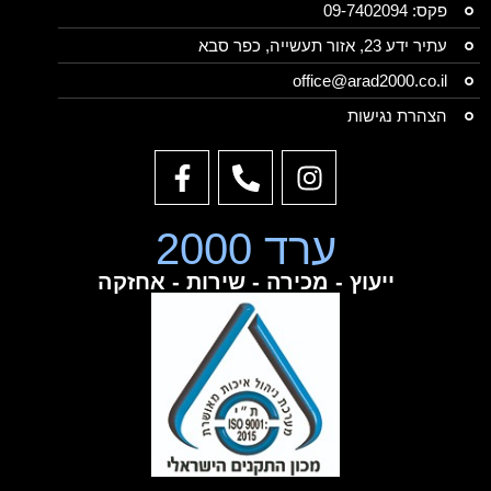
פקס: 09-7402094
עתיר ידע 23, אזור תעשייה, כפר סבא
office@arad2000.co.il
הצהרת נגישות
ערד 2000
ייעוץ - מכירה - שירות - אחזקה