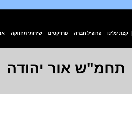
קצת עלינו
פרופיל חברה
פרויקטים
שירותי תחזוקה
אמ
תחמ"ש אור יהודה