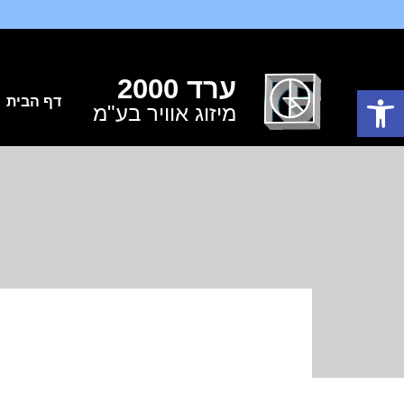
ערד 2000
פתח סרגל נגישות
דף הבית
מיזוג אוויר בע"מ